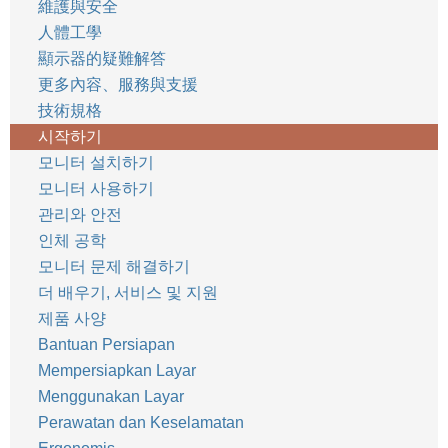
維護與安全
人體工學
顯示器的疑難解答
更多內容、服務與支援
技術規格
시작하기
모니터 설치하기
모니터 사용하기
관리와 안전
인체 공학
모니터 문제 해결하기
더 배우기, 서비스 및 지원
제품 사양
Bantuan Persiapan
Mempersiapkan Layar
Menggunakan Layar
Perawatan dan Keselamatan