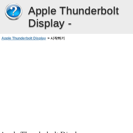
Apple Thunderbolt
Display -
Apple Thunderbolt Display
>
시작하기