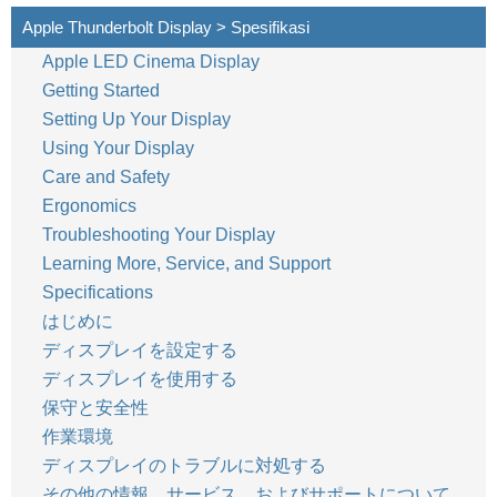
Apple Thunderbolt Display > Spesifikasi
Apple LED Cinema Display
Getting Started
Setting Up Your Display
Using Your Display
Care and Safety
Ergonomics
Troubleshooting Your Display
Learning More, Service, and Support
Specifications
はじめに
ディスプレイを設定する
ディスプレイを使用する
保守と安全性
作業環境
ディスプレイのトラブルに対処する
その他の情報、サービス、およびサポートについて