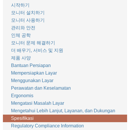
시작하기
모니터 설치하기
모니터 사용하기
관리와 안전
인체 공학
모니터 문제 해결하기
더 배우기, 서비스 및 지원
제품 사양
Bantuan Persiapan
Mempersiapkan Layar
Menggunakan Layar
Perawatan dan Keselamatan
Ergonomis
Mengatasi Masalah Layar
Mengetahui Lebih Lanjut, Layanan, dan Dukungan
Spesifikasi
Regulatory Compliance Information