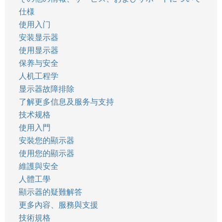
仕様
使用入门
安装显示器
使用显示器
保养与安全
人机工程学
显示器故障排除
了解更多信息及服务与支持
技术规格
使用入門
安裝您的顯示器
使用您的顯示器
維護與安全
人體工學
顯示器的疑難解答
更多內容、服務與支援
技術規格