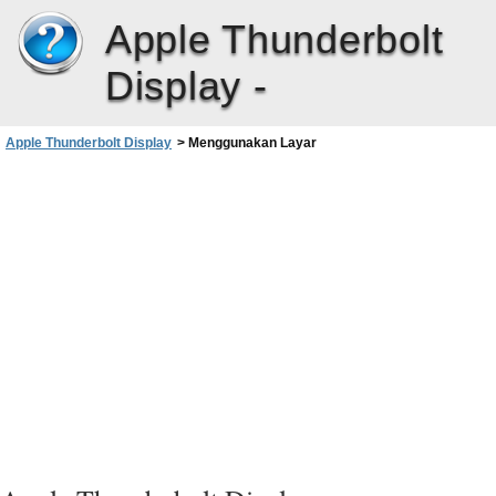
Apple Thunderbolt
Display -
Apple Thunderbolt Display
>
Menggunakan Layar