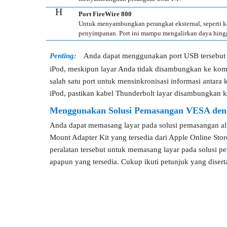
H
Port FireWire 800
Untuk menyambungkan perangkat eksternal, seperti k
penyimpanan. Port ini mampu mengalirkan daya hingg
Penting:
Anda dapat menggunakan port USB tersebut 
iPod, meskipun layar Anda tidak disambungkan ke ko
salah satu port untuk mensinkronisasi informasi antara 
iPod, pastikan kabel Thunderbolt layar disambungkan k
Menggunakan Solusi Pemasangan VESA den
Anda dapat memasang layar pada solusi pemasangan a
Mount Adapter Kit yang tersedia dari Apple Online St
peralatan tersebut untuk memasang layar pada solusi
apapun yang tersedia. Cukup ikuti petunjuk yang disert