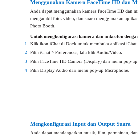
Menggunakan Kamera FaceTime HD dan Mik
Anda dapat menggunakan kamera FaceTime HD dan mik
mengambil foto, video, dan suara menggunakan aplikasi
Photo Booth.
Untuk mengkonfigurasi kamera dan mikrofon dengan
1
Klik ikon iChat di Dock untuk membuka aplikasi iChat.
2
Pilih iChat > Preferences, lalu klik Audio/Video.
3
Pilih FaceTime HD Camera (Display) dari menu pop-up
4
Pilih Display Audio dari menu pop-up Microphone.
Mengkonfigurasi Input dan Output Suara
Anda dapat mendengarkan musik, film, permainan, dan 