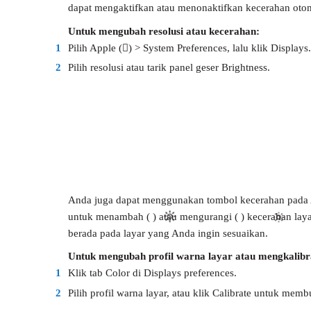
dapat mengaktifkan atau menonaktifkan kecerahan otoma
Untuk mengubah resolusi atau kecerahan:
1
Pilih Apple () > System Preferences, lalu klik Displays.
2
Pilih resolusi atau tarik panel geser Brightness.
Anda juga dapat menggunakan tombol kecerahan pada 
untuk menambah ( ) atau mengurangi ( ) kecerahan laya
berada pada layar yang Anda ingin sesuaikan.
Untuk mengubah profil warna layar atau mengkalibra
1
Klik tab Color di Displays preferences.
2
Pilih profil warna layar, atau klik Calibrate untuk memb