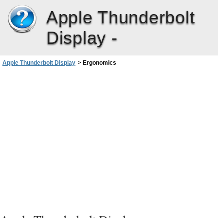
Apple Thunderbolt
Display -
Apple Thunderbolt Display
>
Ergonomics