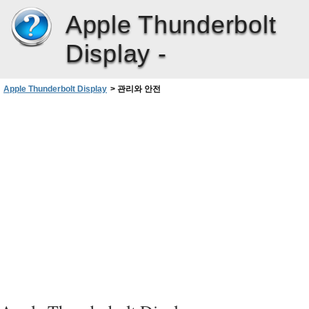
Apple Thunderbolt
Display -
Apple Thunderbolt Display
>
관리와 안전