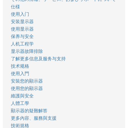
仕様
使用入门
安装显示器
使用显示器
保养与安全
人机工程学
显示器故障排除
了解更多信息及服务与支持
技术规格
使用入門
安裝您的顯示器
使用您的顯示器
維護與安全
人體工學
顯示器的疑難解答
更多內容、服務與支援
技術規格