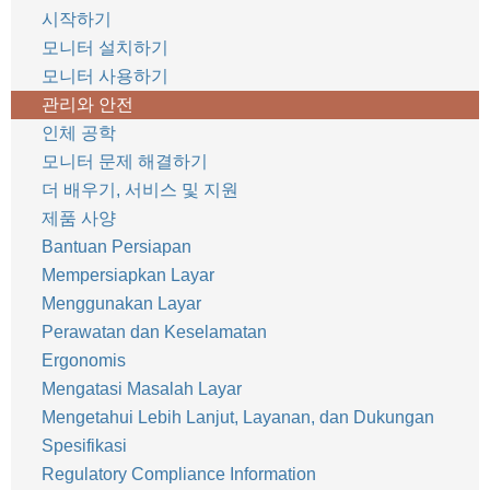
시작하기
모니터 설치하기
모니터 사용하기
관리와 안전
인체 공학
모니터 문제 해결하기
더 배우기, 서비스 및 지원
제품 사양
Bantuan Persiapan
Mempersiapkan Layar
Menggunakan Layar
Perawatan dan Keselamatan
Ergonomis
Mengatasi Masalah Layar
Mengetahui Lebih Lanjut, Layanan, dan Dukungan
Spesifikasi
Regulatory Compliance Information