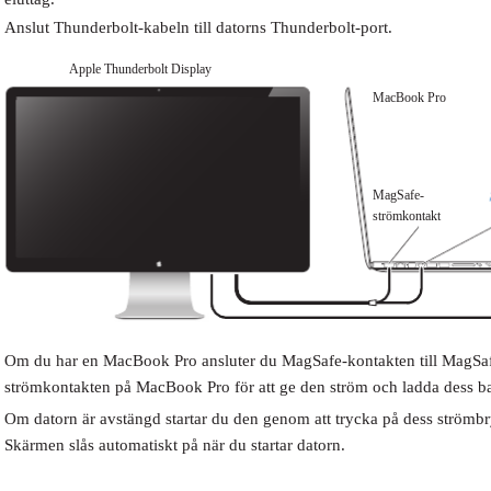
Anslut Thunderbolt-kabeln till datorns Thunderbolt-port.
Apple Thunderbolt Display
MacBook Pro
MagSafe-
strömkontakt
Om du har en MacBook Pro ansluter du MagSafe-kontakten till MagSa
strömkontakten på MacBook Pro för att ge den ström och ladda dess bat
Om datorn är avstängd startar du den genom att trycka på dess strömbr
Skärmen slås automatiskt på när du startar datorn.