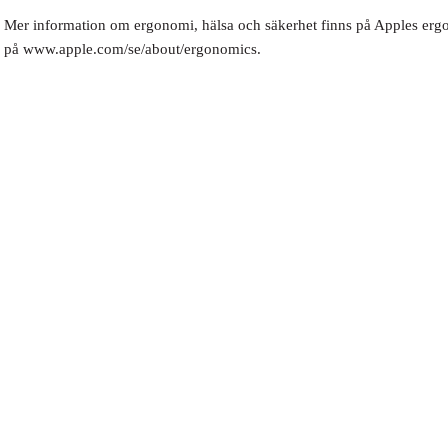
Mer information om ergonomi, hälsa och säkerhet finns på Apples er
på www.apple.com/se/about/ergonomics.