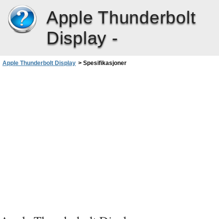
Apple Thunderbolt
Display -
Apple Thunderbolt Display
>
Spesifikasjoner