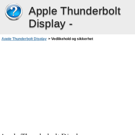
Apple Thunderbolt
Display -
Apple Thunderbolt Display
>
Vedlikehold og sikkerhet