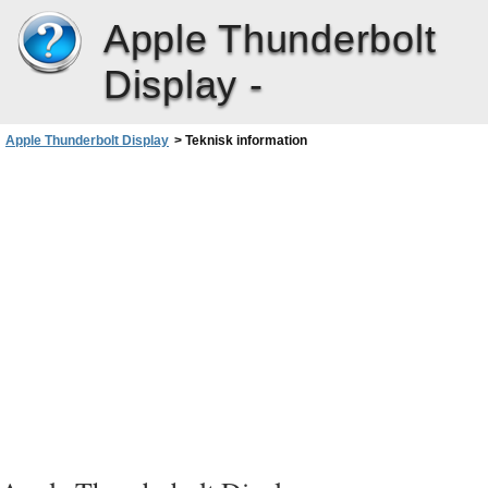
Apple Thunderbolt
Display -
Apple Thunderbolt Display
>
Teknisk information