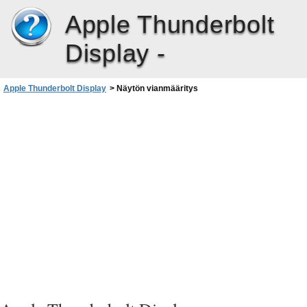
Apple Thunderbolt
Display -
Apple Thunderbolt Display
>
Näytön vianmääritys