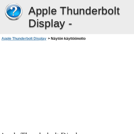
Apple Thunderbolt
Display -
Apple Thunderbolt Display
>
Näytön käyttöönotto