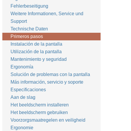
Fehlerbeseitigung
Weitere Informationen, Service und
Support
Technische Daten
Primeros pasos
Instalación de la pantalla
Utilización de la pantalla
Mantenimiento y seguridad
Ergonomía
Solución de problemas con la pantalla
Más información, servicio y soporte
Especificaciones
Aan de slag
Het beeldscherm installeren
Het beeldscherm gebruiken
Voorzorgsmaatregelen en veiligheid
Ergonomie