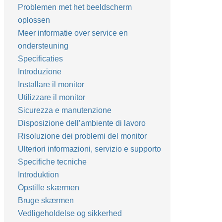
Problemen met het beeldscherm
oplossen
Meer informatie over service en
ondersteuning
Specificaties
Introduzione
Installare il monitor
Utilizzare il monitor
Sicurezza e manutenzione
Disposizione dell’ambiente di lavoro
Risoluzione dei problemi del monitor
Ulteriori informazioni, servizio e supporto
Specifiche tecniche
Introduktion
Opstille skærmen
Bruge skærmen
Vedligeholdelse og sikkerhed