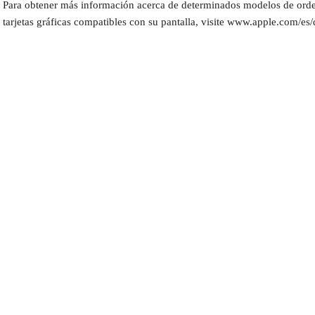
Para obtener más información acerca de determinados modelos de ord
tarjetas gráficas compatibles con su pantalla, visite www.apple.com/es/