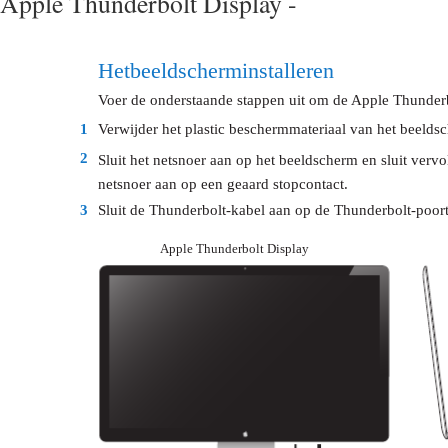
Apple Thunderbolt Display -
Het beeldscherm installeren
Voer de onderstaande stappen uit om de Apple Thunderbo
1
Verwijder het plastic beschermmateriaal van het beelds
2
Sluit het netsnoer aan op het beeldscherm en sluit vervo
netsnoer aan op een geaard stopcontact.
3
Sluit de Thunderbolt-kabel aan op de Thunderbolt-poor
Apple Thunderbolt Display