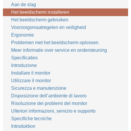
Aan de slag
Het beeldscherm installeren
Het beeldscherm gebruiken
Voorzorgsmaatregelen en veiligheid
Ergonomie
Problemen met het beeldscherm oplossen
Meer informatie over service en ondersteuning
Specificaties
Introduzione
Installare il monitor
Utilizzare il monitor
Sicurezza e manutenzione
Disposizione dell’ambiente di lavoro
Risoluzione dei problemi del monitor
Ulteriori informazioni, servizio e supporto
Specifiche tecniche
Introduktion