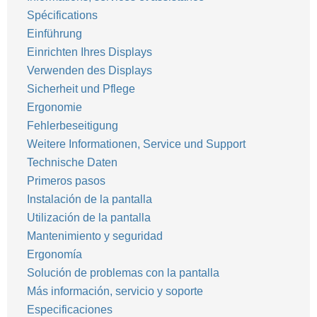
Spécifications
Einführung
Einrichten Ihres Displays
Verwenden des Displays
Sicherheit und Pflege
Ergonomie
Fehlerbeseitigung
Weitere Informationen, Service und Support
Technische Daten
Primeros pasos
Instalación de la pantalla
Utilización de la pantalla
Mantenimiento y seguridad
Ergonomía
Solución de problemas con la pantalla
Más información, servicio y soporte
Especificaciones