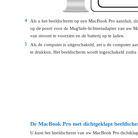
4
Als u het beeldscherm op een MacBook Pro aansluit, sl
op de poort voor de MagSafe-lichtnetadapter van uw 
van stroom te voorzien en de batterij op te laden.
5
Als de computer is uitgeschakeld, zet u de computer aa
te drukken. Het beeldscherm wordt ingeschakeld zodra 
De MacBook Pro met dichtgeklapt beeldsch
U kunt het beeldscherm van uw MacBook Pro dichtklap