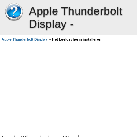
Apple Thunderbolt
Display -
Apple Thunderbolt Display
>
Het beeldscherm installeren