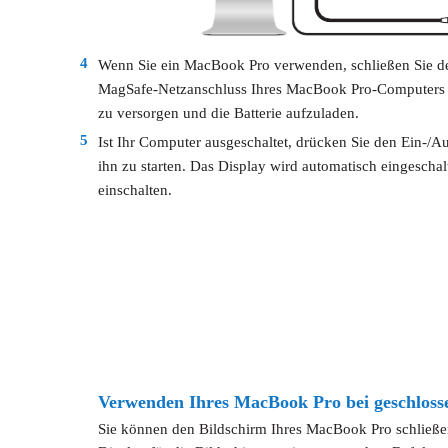
4
Wenn Sie ein MacBook Pro verwenden, schließen Sie d
MagSafe-Netzanschluss Ihres MacBook Pro-Computers 
zu versorgen und die Batterie aufzuladen.
5
Ist Ihr Computer ausgeschaltet, drücken Sie den Ein-/
ihn zu starten. Das Display wird automatisch eingescha
einschalten.
Verwenden Ihres MacBook Pro bei geschloss
Sie können den Bildschirm Ihres MacBook Pro schließe