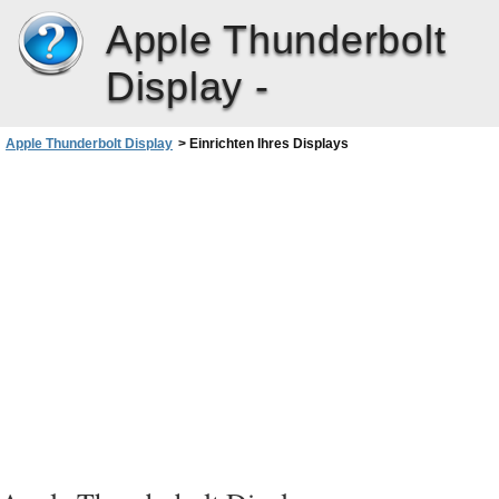
Apple Thunderbolt
Display -
Apple Thunderbolt Display
>
Einrichten Ihres Displays