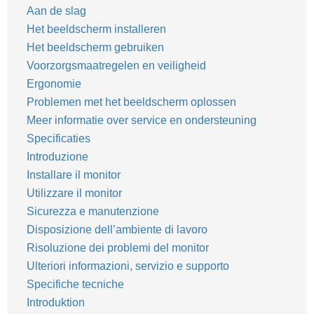
Aan de slag
Het beeldscherm installeren
Het beeldscherm gebruiken
Voorzorgsmaatregelen en veiligheid
Ergonomie
Problemen met het beeldscherm oplossen
Meer informatie over service en ondersteuning
Specificaties
Introduzione
Installare il monitor
Utilizzare il monitor
Sicurezza e manutenzione
Disposizione dell’ambiente di lavoro
Risoluzione dei problemi del monitor
Ulteriori informazioni, servizio e supporto
Specifiche tecniche
Introduktion