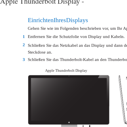
Apple Thunderbolt Display -
Einrichten Ihres Displays
Gehen Sie wie im Folgenden beschrieben vor, um Ihr Ap
1
Entfernen Sie die Schutzfolie von Display und Kabeln.
2
Schließen Sie das Netzkabel an das Display und dann d
Steckdose an.
3
Schließen Sie das Thunderbolt-Kabel an den Thunderbo
Apple Thunderbolt Display