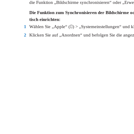
die Funktion „Bildschirme synchronisieren“ oder „Erweit
Die Funktion zum Synchronisieren der Bildschirme od
tisch einrichten:
1
Wählen Sie „Apple“ () > „Systemeinstellungen“ und kl
2
Klicken Sie auf „Anordnen“ und befolgen Sie die angez