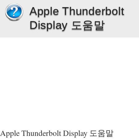
Apple Thunderbolt
Display 도움말
Apple Thunderbolt Display 도움말