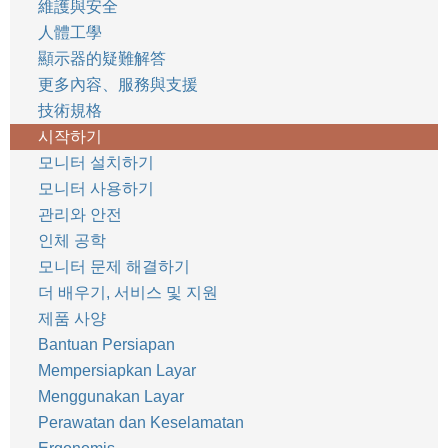
維護與安全
人體工學
顯示器的疑難解答
更多內容、服務與支援
技術規格
시작하기
모니터 설치하기
모니터 사용하기
관리와 안전
인체 공학
모니터 문제 해결하기
더 배우기, 서비스 및 지원
제품 사양
Bantuan Persiapan
Mempersiapkan Layar
Menggunakan Layar
Perawatan dan Keselamatan