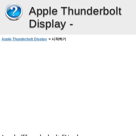
Apple Thunderbolt
Display -
Apple Thunderbolt Display
>
시작하기