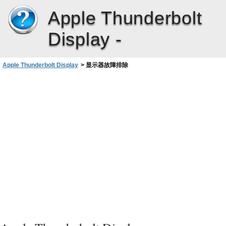
Apple Thunderbolt
Display -
Apple Thunderbolt Display
>
显示器故障排除