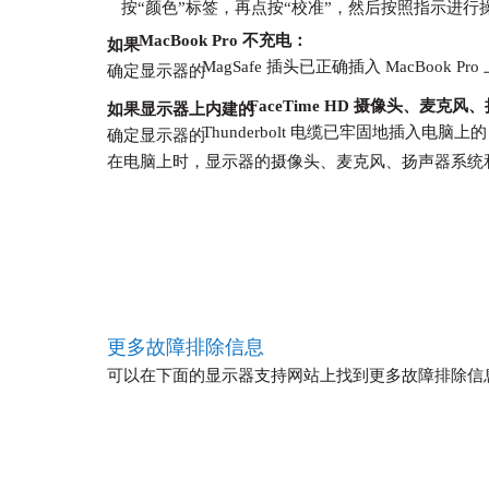
按“颜色”标签，再点按“校准”，然后按照指示进行
MacBook Pro 不充电：
如果
MagSafe 插头已正确插入 MacBook Pro
确定显示器的
FaceTime HD 摄像头、麦
如果显示器上内建的
Thunderbolt 电缆已牢固地插入电脑上的
确定显示器的
在电脑上时，显示器的摄像头、麦克风、扬声器系统
更多故障排除信息
可以在下面的显示器支持网站上找到更多故障排除信