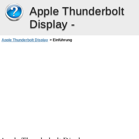
Apple Thunderbolt
Display -
Apple Thunderbolt Display
>
Einführung