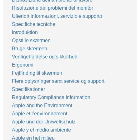
Risoluzione dei problemi del monitor
Ulteriori informazioni, servizio e supporto
Specifiche tecniche
Introduktion
Opstille skærmen
Bruge skærmen
Vedligeholdelse og sikkerhed
Ergonomi
Fejlfinding til skærmen
Flere oplysninger samt service og support
Specifikationer
Regulatory Compliance Information
Apple and the Environment
Apple et l’environnement
Apple und der Umweltschutz
Apple y el medio ambiente
Apple en het milieu