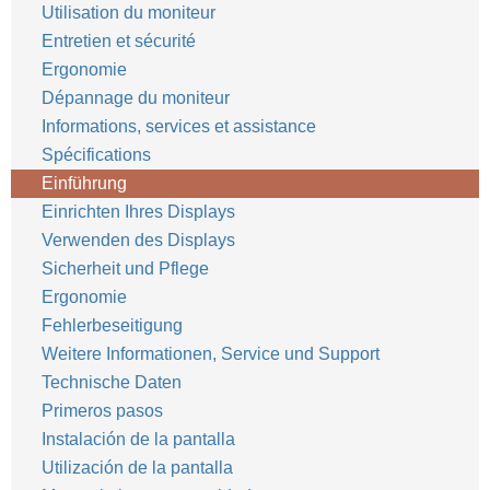
Utilisation du moniteur
Entretien et sécurité
Ergonomie
Dépannage du moniteur
Informations, services et assistance
Spécifications
Einführung
Einrichten Ihres Displays
Verwenden des Displays
Sicherheit und Pflege
Ergonomie
Fehlerbeseitigung
Weitere Informationen, Service und Support
Technische Daten
Primeros pasos
Instalación de la pantalla
Utilización de la pantalla