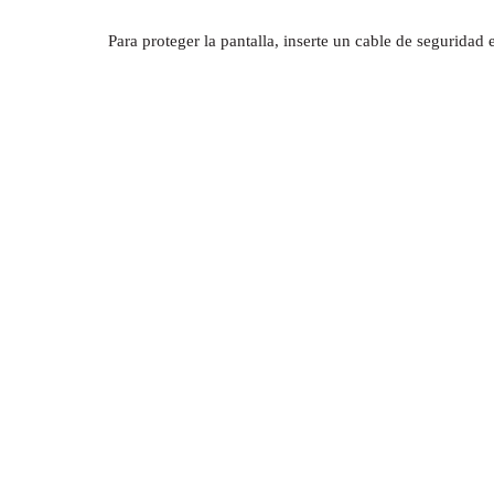
Para proteger la pantalla, inserte un cable de seguridad 