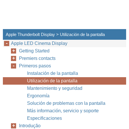
Apple Thunderbolt Display > Utilización de la pantalla
Apple LED Cinema Display
Getting Started
Premiers contacts
Primeros pasos
Instalación de la pantalla
Utilización de la pantalla
Mantenimiento y seguridad
Ergonomía
Solución de problemas con la pantalla
Más información, servicio y soporte
Especificaciones
Introdução