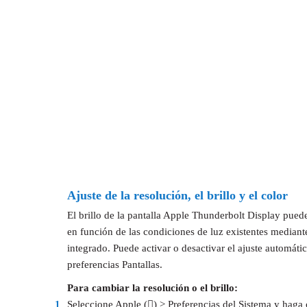
Ajuste de la resolución, el brillo y el color
El brillo de la pantalla Apple Thunderbolt Display pued
en función de las condiciones de luz existentes mediant
integrado. Puede activar o desactivar el ajuste automátic
preferencias Pantallas.
Para cambiar la resolución o el brillo:
1
Seleccione Apple () > Preferencias del Sistema y haga c