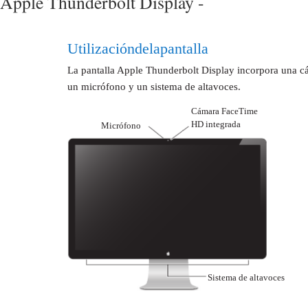
Apple Thunderbolt Display -
Utilización de la pantalla
La pantalla Apple Thunderbolt Display incorpora una 
un micrófono y un sistema de altavoces.
Cámara FaceTime
HD integrada
Micrófono
Sistema de altavoces