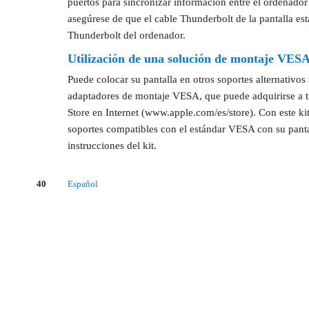
puertos para sincronizar información entre el ordenador
asegúrese de que el cable Thunderbolt de la pantalla es
Thunderbolt del ordenador.
Utilización de una solución de montaje VESA
Puede colocar su pantalla en otros soportes alternativos 
adaptadores de montaje VESA, que puede adquirirse a tr
Store en Internet (www.apple.com/es/store). Con este ki
soportes compatibles con el estándar VESA con su pantal
instrucciones del kit.
40
Español