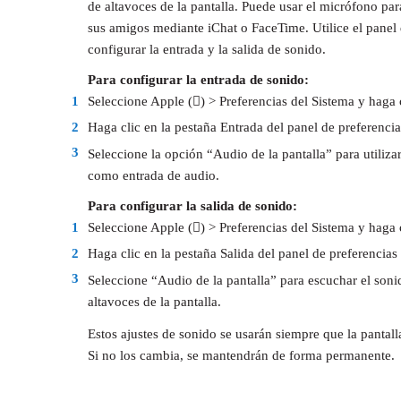
de altavoces de la pantalla. Puede usar el micrófono pa
sus amigos mediante iChat o FaceTime. Utilice el panel
configurar la entrada y la salida de sonido.
Para configurar la entrada de sonido:
1
Seleccione Apple () > Preferencias del Sistema y haga 
2
Haga clic en la pestaña Entrada del panel de preferenci
3
Seleccione la opción “Audio de la pantalla” para utiliza
como entrada de audio.
Para configurar la salida de sonido:
1
Seleccione Apple () > Preferencias del Sistema y haga 
2
Haga clic en la pestaña Salida del panel de preferencias
3
Seleccione “Audio de la pantalla” para escuchar el sonid
altavoces de la pantalla.
Estos ajustes de sonido se usarán siempre que la pantall
Si no los cambia, se mantendrán de forma permanente.