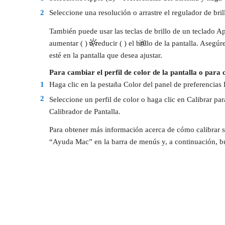
2
Seleccione una resolución o arrastre el regulador de bril
También puede usar las teclas de brillo de un teclado 
aumentar ( ) o reducir ( ) el brillo de la pantalla. Aseg
esté en la pantalla que desea ajustar.
Para cambiar el perfil de color de la pantalla o para 
1
Haga clic en la pestaña Color del panel de preferencias 
2
Seleccione un perfil de color o haga clic en Calibrar para
Calibrador de Pantalla.
Para obtener más información acerca de cómo calibrar s
“Ayuda Mac” en la barra de menús y, a continuación, bu