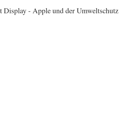
t Display -
Apple und der Umweltschutz