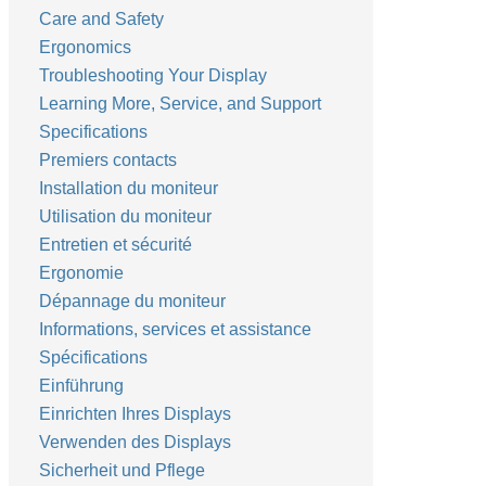
Care and Safety
Ergonomics
Troubleshooting Your Display
Learning More, Service, and Support
Specifications
Premiers contacts
Installation du moniteur
Utilisation du moniteur
Entretien et sécurité
Ergonomie
Dépannage du moniteur
Informations, services et assistance
Spécifications
Einführung
Einrichten Ihres Displays
Verwenden des Displays
Sicherheit und Pflege