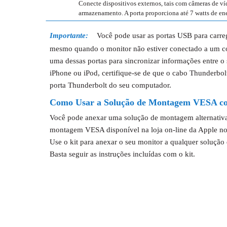
Conecte dispositivos externos, tais com câmeras de víd
armazenamento. A porta proporciona até 7 watts de ene
Importante:
Você pode usar as portas USB para carreg
mesmo quando o monitor não estiver conectado a um co
uma dessas portas para sincronizar informações entre 
iPhone ou iPod, certifique-se de que o cabo Thunderbol
porta Thunderbolt do seu computador.
Como Usar a Solução de Montagem VESA co
Você pode anexar uma solução de montagem alternativa
montagem VESA disponível na loja on-line da Apple no
Use o kit para anexar o seu monitor a qualquer soluç
Basta seguir as instruções incluídas com o kit.