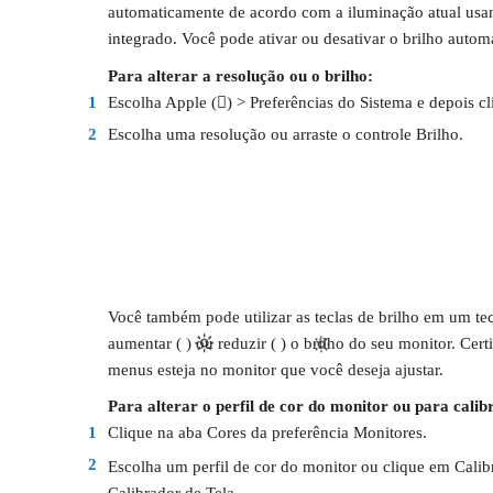
automaticamente de acordo com a iluminação atual usa
integrado. Você pode ativar ou desativar o brilho autom
Para alterar a resolução ou o brilho:
1
Escolha Apple () > Preferências do Sistema e depois c
2
Escolha uma resolução ou arraste o controle Brilho.
Você também pode utilizar as teclas de brilho em um t
aumentar ( ) ou reduzir ( ) o brilho do seu monitor. Cert
menus esteja no monitor que você deseja ajustar.
Para alterar o perfil de cor do monitor ou para calibr
1
Clique na aba Cores da preferência Monitores.
2
Escolha um perfil de cor do monitor ou clique em Calibr