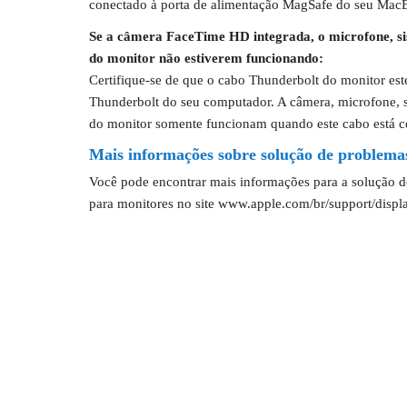
conectado à porta de alimentação MagSafe do seu Mac
Se a câmera FaceTime HD integrada, o microfone, sis
do monitor não estiverem funcionando:
Certifique-se de que o cabo Thunderbolt do monitor est
Thunderbolt do seu computador. A câmera, microfone, si
do monitor somente funcionam quando este cabo está c
Mais informações sobre solução de problema
Você pode encontrar mais informações para a solução d
para monitores no site www.apple.com/br/support/displ